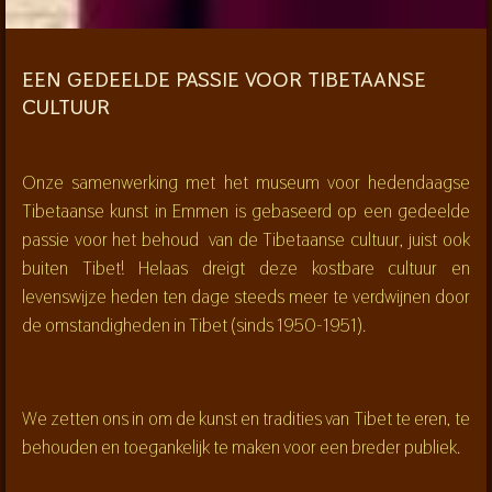
EEN GEDEELDE PASSIE VOOR TIBETAANSE
CULTUUR
Onze samenwerking met het museum voor hedendaagse
Tibetaanse kunst in Emmen is gebaseerd op een gedeelde
passie voor het behoud van de Tibetaanse cultuur, juist ook
buiten Tibet! Helaas dreigt deze kostbare cultuur en
levenswijze heden ten dage steeds meer te verdwijnen door
de omstandigheden in Tibet (sinds 1950-1951).
We zetten ons in om de kunst en tradities van Tibet te eren, te
behouden en toegankelijk te maken voor een breder publiek.