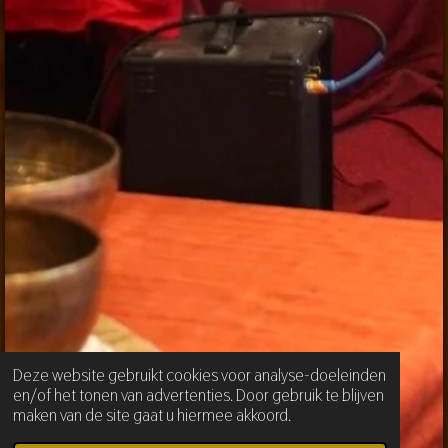
Deze website gebruikt cookies voor analyse-doeleinden
en/of het tonen van advertenties. Door gebruik te blijven
maken van de site gaat u hiermee akkoord.