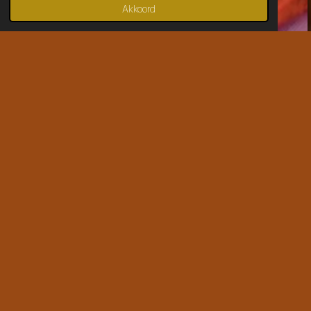
Akkoord