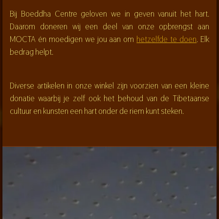
Bij Boeddha Centre geloven we in geven vanuit het hart.
Daarom doneren wij een deel van onze opbrengst aan
MOCTA én moedigen we jou aan om
hetzelfde te doen
. Elk
bedrag helpt.
Diverse artikelen in onze winkel zijn voorzien van een kleine
donatie waarbij je zelf ook het behoud van de Tibetaanse
cultuur en kunsten een hart onder de riem kunt steken.