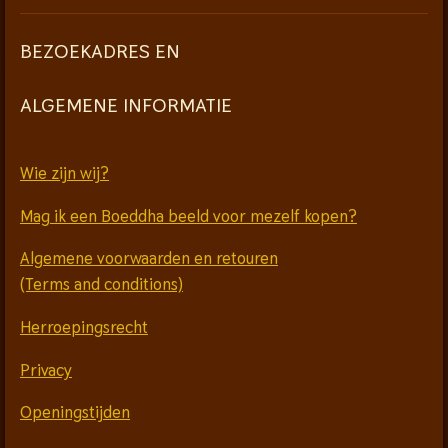
BEZOEKADRES EN
ALGEMENE INFORMATIE
Wie zijn wij?
Mag ik een Boeddha beeld voor mezelf kopen?
Algemene voorwaarden en retouren
(Terms and conditions)
Herroepingsrecht
Privacy
Openingstijden