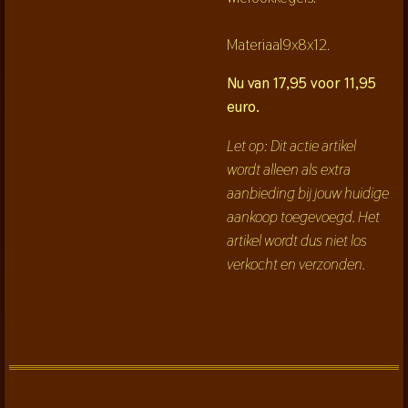
Materiaal9x8x12.
Nu van 17,95 voor 11,95
euro.
Let op: Dit actie artikel
wordt alleen als extra
aanbieding bij jouw huidige
aankoop toegevoegd. Het
artikel wordt dus niet los
verkocht en verzonden.