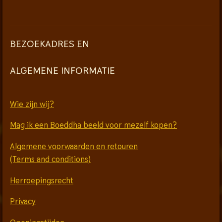
BEZOEKADRES EN
ALGEMENE INFORMATIE
Wie zijn wij?
Mag ik een Boeddha beeld voor mezelf kopen?
Algemene voorwaarden en retouren
(Terms and conditions)
Herroepingsrecht
Privacy