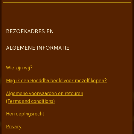
BEZOEKADRES EN
ALGEMENE INFORMATIE
Wie zijn wij?
Mag ik een Boeddha beeld voor mezelf kopen?
Algemene voorwaarden en retouren
(Terms and conditions)
Herroepingsrecht
Privacy