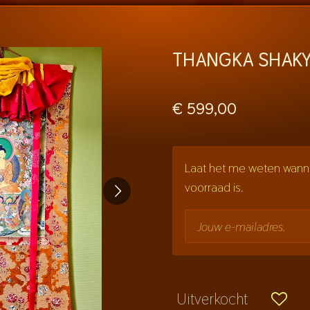
THANGKA SHAKY
€ 599,00
Laat het me weten wanne
voorraad is.
Uitverkocht