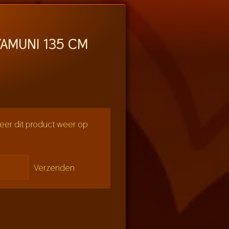
AMUNI 135 CM
er dit product weer op
Verzenden