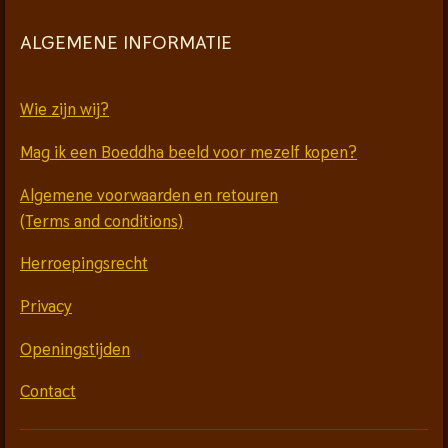
ALGEMENE INFORMATIE
Wie zijn wij?
Mag ik een Boeddha beeld voor mezelf kopen?
Algemene voorwaarden en retouren
(Terms and conditions)
Herroepingsrecht
Privacy
Openingstijden
Contact