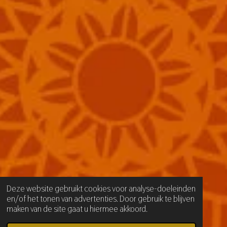
Deze website gebruikt cookies voor analyse-doeleinden
en/of het tonen van advertenties. Door gebruik te blijven
maken van de site gaat u hiermee akkoord.