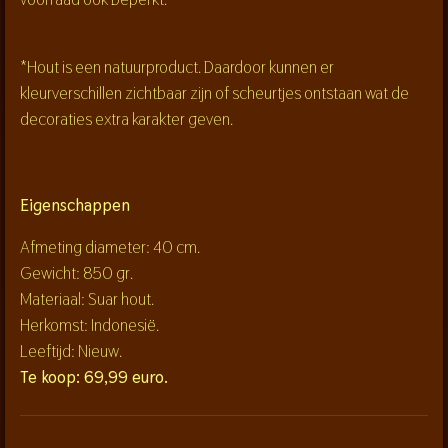
*Hout is een natuurproduct. Daardoor kunnen er
kleurverschillen zichtbaar zijn of scheurtjes ontstaan wat de
decoraties extra karakter geven.
Eigenschappen
Afmeting diameter: 40 cm.
Gewicht: 850 gr.
Materiaal: Suar hout.
Herkomst: Indonesië.
Leeftijd: Nieuw.
Te koop: 69,99 euro.