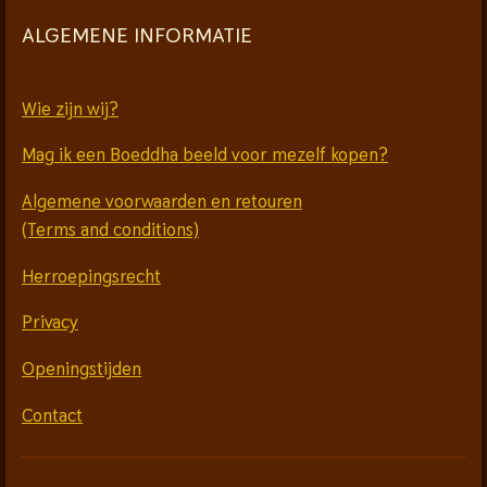
ALGEMENE INFORMATIE
Wie zijn wij?
Mag ik een Boeddha beeld voor mezelf kopen?
Algemene voorwaarden en retouren
(Terms and conditions)
Herroepingsrecht
Privacy
Openingstijden
Contact