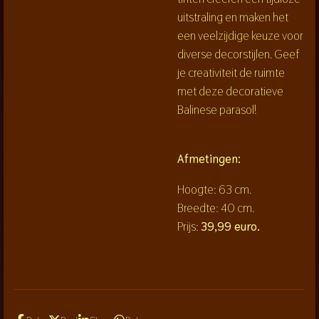
uitstraling en maken het
een veelzijdige keuze voor
diverse decorstijlen.
Geef
je creativiteit de ruimte
met deze decoratieve
Balinese parasol!
Afmetingen:
Hoogte: 63 cm.
Breedte: 40 cm.
Prijs:
39,99 euro.