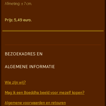
Afmeting: ± 7
cm.
Prijs: 5,49 euro.
BEZOEKADRES EN
ALGEMENE INFORMATIE
Wie zijn wij?
Mag ik een Boeddha beeld voor mezelf kopen?
Algemene voorwaarden en retouren