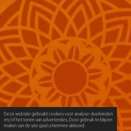
Deze website gebruikt cookies voor analyse-doeleinden
en/of het tonen van advertenties. Door gebruik te blijven
maken van de site gaat u hiermee akkoord.