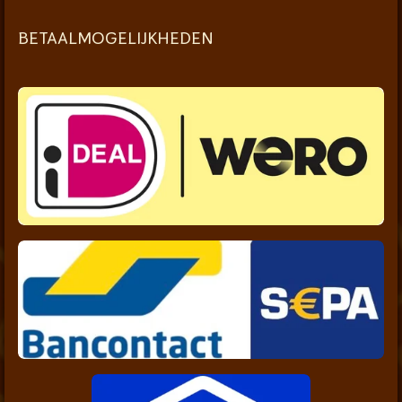
BETAALMOGELIJKHEDEN