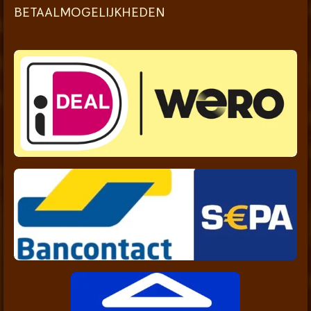
BETAALMOGELIJKHEDEN