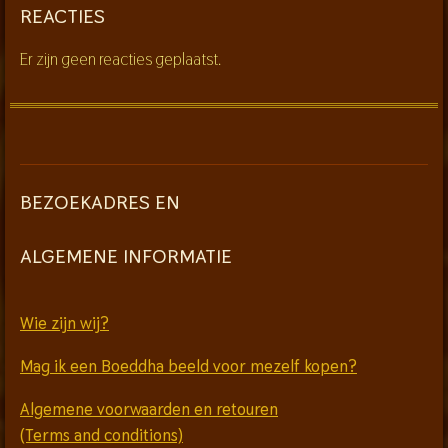
REACTIES
Er zijn geen reacties geplaatst.
BEZOEKADRES EN
ALGEMENE INFORMATIE
Wie zijn wij?
Mag ik een Boeddha beeld voor mezelf kopen?
Algemene voorwaarden en retouren
(Terms and conditions)