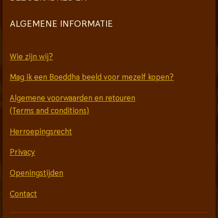
ALGEMENE INFORMATIE
Wie zijn wij?
Mag ik een Boeddha beeld voor mezelf kopen?
Algemene voorwaarden en retouren
(Terms and conditions)
Herroepingsrecht
Privacy
Openingstijden
Contact