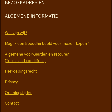
BEZOEKADRES EN
ALGEMENE INFORMATIE
Wie zijn wij?
Mag ik een Boeddha beeld voor mezelf kopen?
Algemene voorwaarden en retouren
(Terms and conditions)
Herroepingsrecht
Privacy
Openingstijden
Contact