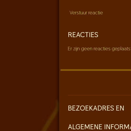
Verstuur reactie
REACTIES
Er zijn geen reacties geplaats
BEZOEKADRES EN
ALGEMENE INFORM