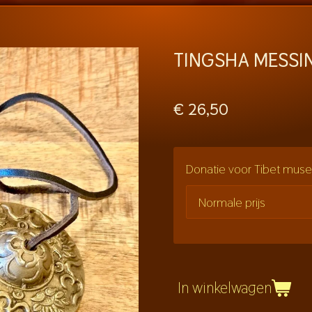
TINGSHA MESSI
€ 26,50
Donatie voor Tibet mu
In winkelwagen