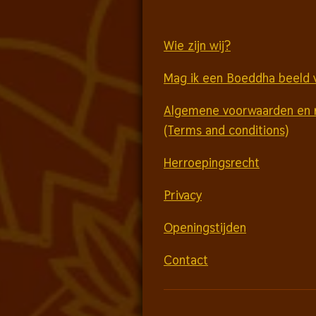
Wie zijn wij?
Mag ik een Boeddha beeld 
Algemene voorwaarden en 
(Terms and conditions)
Herroepingsrecht
Privacy
Openingstijden
Contact