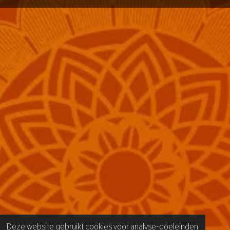
Deze website gebruikt cookies voor analyse-doeleinden