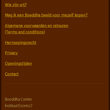
Wie zijn wij?
Mag ik een Boeddha beeld voor mezelf kopen?
Algemene voorwaarden en retouren
(Terms and conditions)
Herroepingsrecht
Privacy
Openingstijden
Contact
Boeddha Centre
Instituut EszenzZ