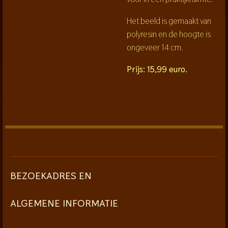
Het beeld is gemaakt van
polyresin en de hoogte is
ongeveer 14 cm.
Prijs: 15,99 euro.
BEZOEKADRES EN
ALGEMENE INFORMATIE