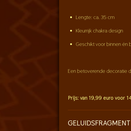
Lengte: ca. 35 cm
Kleurrijk chakra design
Geschikt voor binnen én 
Een betoverende decoratie di
Prijs: van 19,99 euro voor 1
GELUIDSFRAGMENT