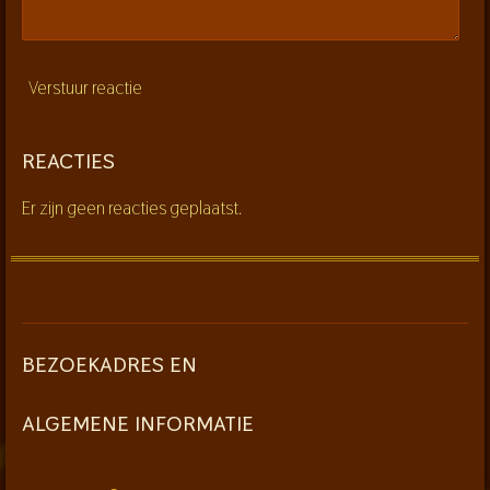
Verstuur reactie
REACTIES
Er zijn geen reacties geplaatst.
BEZOEKADRES EN
ALGEMENE INFORMATIE