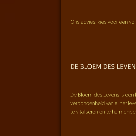
Ons advies: kies voor een voll
DE BLOEM DES LEVEN
De Bloem des Levens is een k
verbondenheid van al het leve
te vitaliseren en te harmon