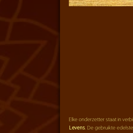
Elke onderzetter staat in ver
Levens
. De gebruikte edelste