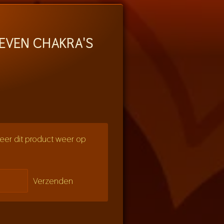
EVEN CHAKRA'S
er dit product weer op
Verzenden