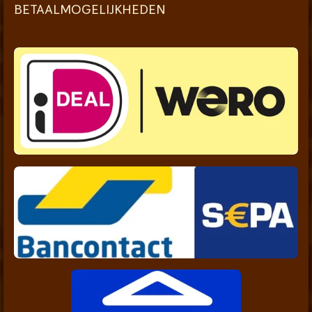
BETAALMOGELIJKHEDEN