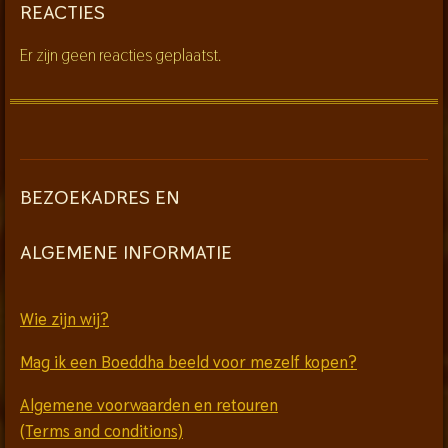
REACTIES
Er zijn geen reacties geplaatst.
BEZOEKADRES EN
ALGEMENE INFORMATIE
Wie zijn wij?
Mag ik een Boeddha beeld voor mezelf kopen?
Algemene voorwaarden en retouren
(Terms and conditions)