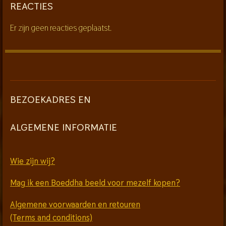
REACTIES
Er zijn geen reacties geplaatst.
BEZOEKADRES EN
ALGEMENE INFORMATIE
Wie zijn wij?
Mag ik een Boeddha beeld voor mezelf kopen?
Algemene voorwaarden en retouren
(Terms and conditions)