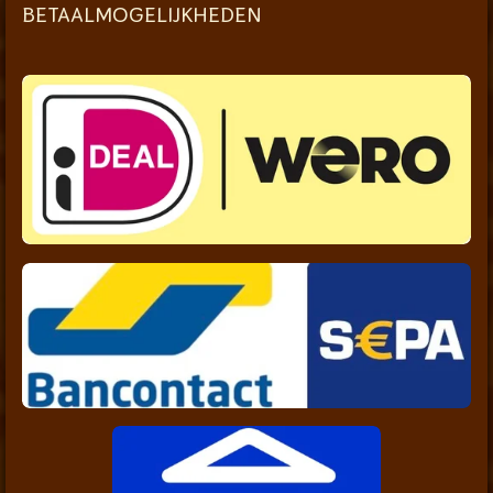
BETAALMOGELIJKHEDEN