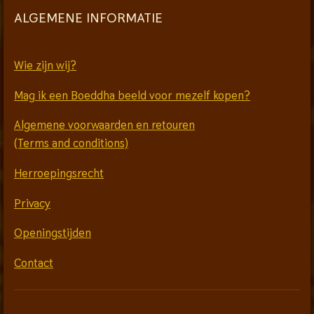
ALGEMENE INFORMATIE
Wie zijn wij?
Mag ik een Boeddha beeld voor mezelf kopen?
Algemene voorwaarden en retouren
(Terms and conditions)
Herroepingsrecht
Privacy
Openingstijden
Contact