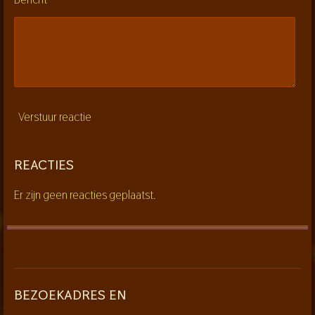
Verstuur reactie
REACTIES
Er zijn geen reacties geplaatst.
BEZOEKADRES EN