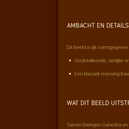
AMBACHT EN DETAILS
Dit beeld is rijk vormgegeven
Gedetailleerde, sierlijke
Een klassiek messing basi
WAT DIT BEELD UITST
Samen brengen Ganesha en 