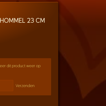
CHOMMEL 23 CM
er dit product weer op
Verzenden