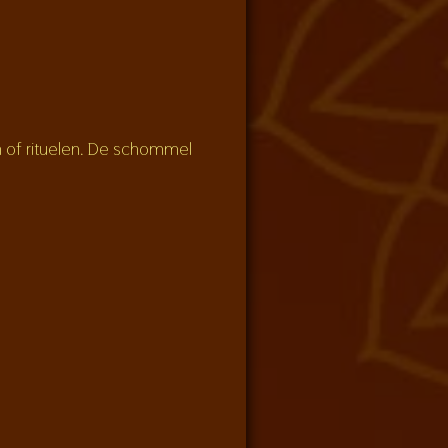
n of rituelen. De schommel