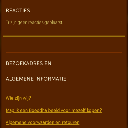
REACTIES
Er zijn geen reacties geplaatst.
BEZOEKADRES EN
ALGEMENE INFORMATIE
Wie zijn wij?
Mag ik een Boeddha beeld voor mezelf kopen?
Algemene voorwaarden en retouren