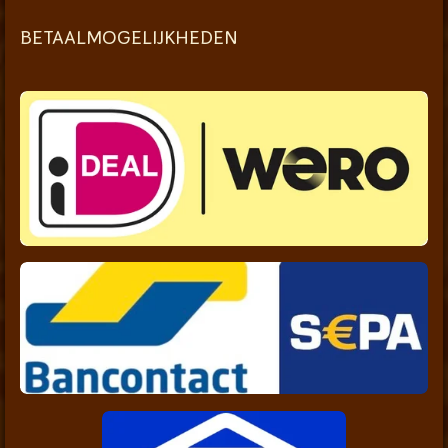
BETAALMOGELIJKHEDEN