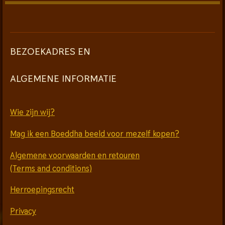
BEZOEKADRES EN
ALGEMENE INFORMATIE
Wie zijn wij?
Mag ik een Boeddha beeld voor mezelf kopen?
Algemene voorwaarden en retouren
(Terms and conditions)
Herroepingsrecht
Privacy