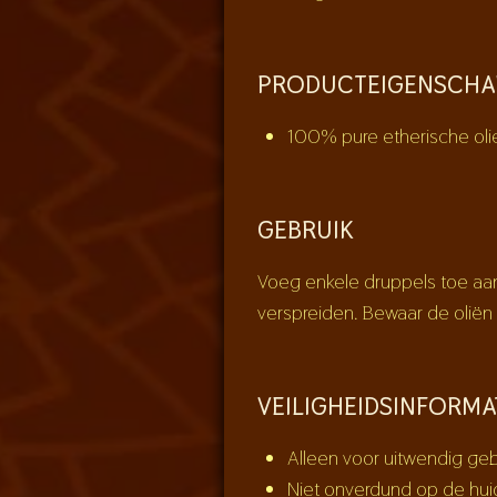
PRODUCTEIGENSCHA
100% pure etherische ol
GEBRUIK
Voeg enkele druppels toe aa
verspreiden. Bewaar de oliën
VEILIGHEIDSINFORMA
Alleen voor uitwendig geb
Niet onverdund op de hui