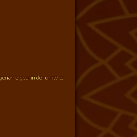
gename geur in de ruimte te