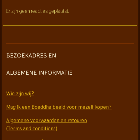
Er zijn geen reacties geplaatst.
BEZOEKADRES EN
ALGEMENE INFORMATIE
Wie zijn wij?
Mag ik een Boeddha beeld voor mezelf kopen?
Algemene voorwaarden en retouren
(Terms and conditions)