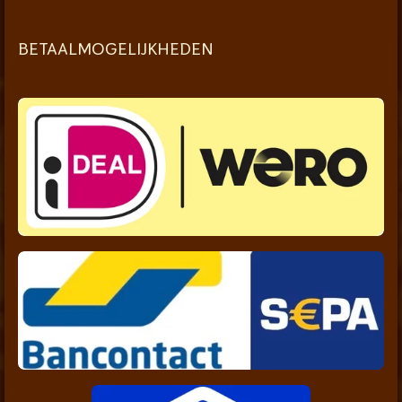
BETAALMOGELIJKHEDEN