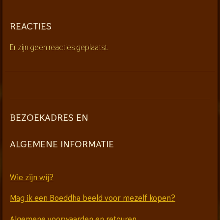
REACTIES
Er zijn geen reacties geplaatst.
BEZOEKADRES EN
ALGEMENE INFORMATIE
Wie zijn wij?
Mag ik een Boeddha beeld voor mezelf kopen?
Algemene voorwaarden en retouren