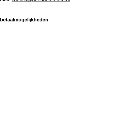
betaalmogelijkheden