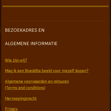
BEZOEKADRES EN
ALGEMENE INFORMATIE
Wie zijn wij?
Mag ik een Boeddha beeld voor mezelf kopen?
Algemene voorwaarden en retouren
(Terms and conditions)
Herroepingsrecht
Privacy