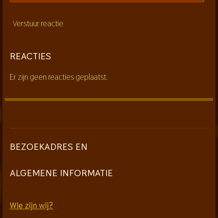
Verstuur reactie
REACTIES
Er zijn geen reacties geplaatst.
BEZOEKADRES EN
ALGEMENE INFORMATIE
Wie zijn wij?