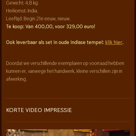
Gewicht: 4,8 kg.
Herkomst: India.
Leeftijd: Begin 21e eeuw, nieuw.
Te koop: Van 400,00, voor 329,00 euro!
Ook leverbaar als set in oude Indiase tempel:
klik hier
.
Doordat we verschillende exemplaren op voorraad hebben
kunnen er, vanwege het handwerk, kleine verschillen zijn in
afwerking.
KORTE VIDEO IMPRESSIE