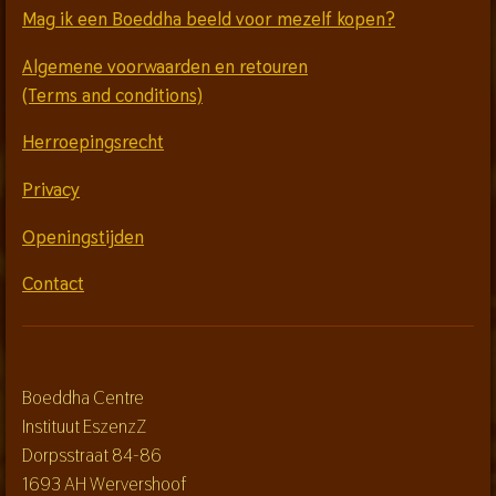
Mag ik een Boeddha beeld voor mezelf kopen?
Algemene voorwaarden en retouren
(Terms and conditions)
Herroepingsrecht
Privacy
Openingstijden
Contact
Boeddha Centre
Instituut EszenzZ
Dorpsstraat 84-86
1693 AH Wervershoof