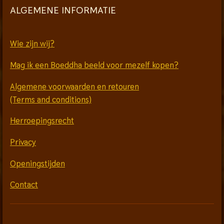
ALGEMENE INFORMATIE
Wie zijn wij?
Mag ik een Boeddha beeld voor mezelf kopen?
Algemene voorwaarden en retouren
(Terms and conditions)
Herroepingsrecht
Privacy
Openingstijden
Contact