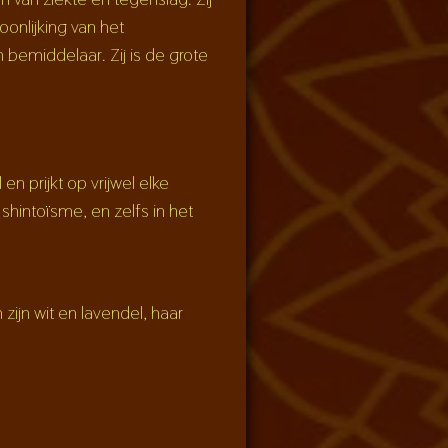
onlijking van het
bemiddelaar. Zij is de grote
en prijkt op vrijwel elke
 shintoïsme, en zelfs in het
zijn wit en lavendel, haar