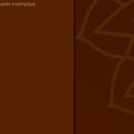
eurde exemplaar.