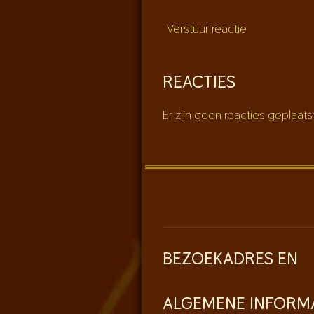
Verstuur reactie
REACTIES
Er zijn geen reacties geplaats
BEZOEKADRES EN
ALGEMENE INFORM