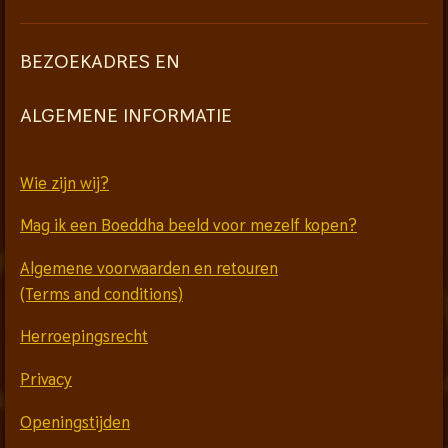
BEZOEKADRES EN
ALGEMENE INFORMATIE
Wie zijn wij?
Mag ik een Boeddha beeld voor mezelf kopen?
Algemene voorwaarden en retouren
(Terms and conditions)
Herroepingsrecht
Privacy
Openingstijden