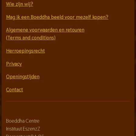
Wie zijn wij?
Mag ik een Boeddha beeld voor mezelf kopen?
Algemene voorwaarden en retouren
(Terms and conditions)
Herroepingsrecht
Privacy
Openingstijden
Contact
Boeddha Centre
Instituut EszenzZ