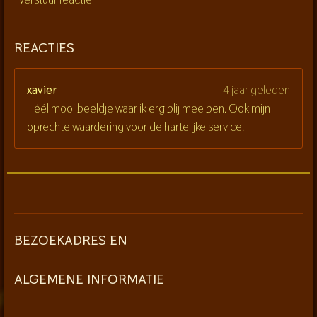
REACTIES
xavier
4 jaar geleden
Héél mooi beeldje waar ik erg blij mee ben. Ook mijn
oprechte waardering voor de hartelijke service.
BEZOEKADRES EN
ALGEMENE INFORMATIE