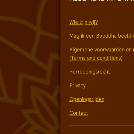
Wie zijn wij?
Mag ik een Boeddha beeld 
Algemene voorwaarden en 
(Terms and conditions)
Herroepingsrecht
Privacy
Openingstijden
Contact