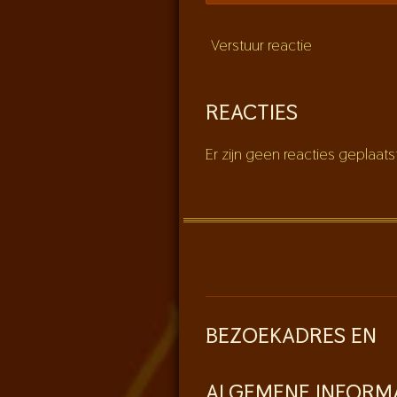
Verstuur reactie
REACTIES
Er zijn geen reacties geplaats
BEZOEKADRES EN
ALGEMENE INFORM