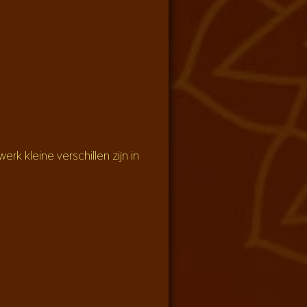
kleine verschillen zijn in