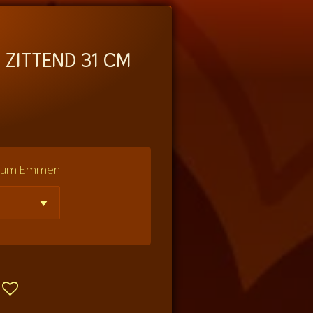
 ZITTEND 31 CM
seum Emmen