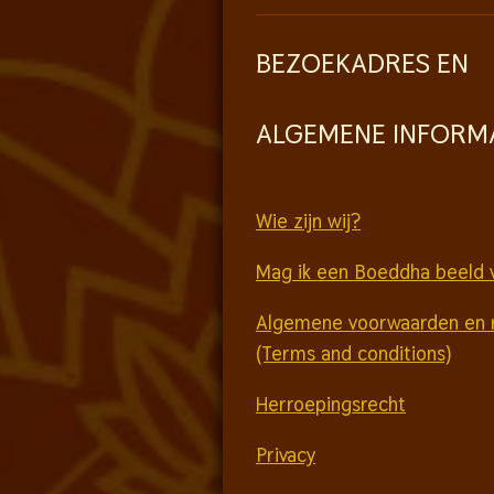
BEZOEKADRES EN
ALGEMENE INFORM
Wie zijn wij?
Mag ik een Boeddha beeld 
Algemene voorwaarden en 
(Terms and conditions)
Herroepingsrecht
Privacy