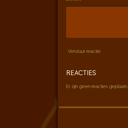
Verstuur reactie
REACTIES
Er zijn geen reacties geplaats