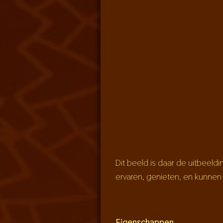
Dit beeld is daar de uitbeeld
ervaren, genieten, en kunnen
Eigenschappen