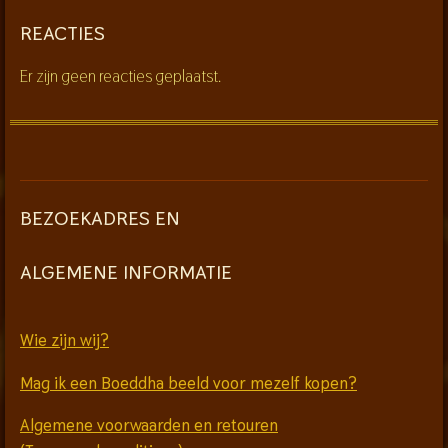
REACTIES
Er zijn geen reacties geplaatst.
BEZOEKADRES EN
ALGEMENE INFORMATIE
Wie zijn wij?
Mag ik een Boeddha beeld voor mezelf kopen?
Algemene voorwaarden en retouren