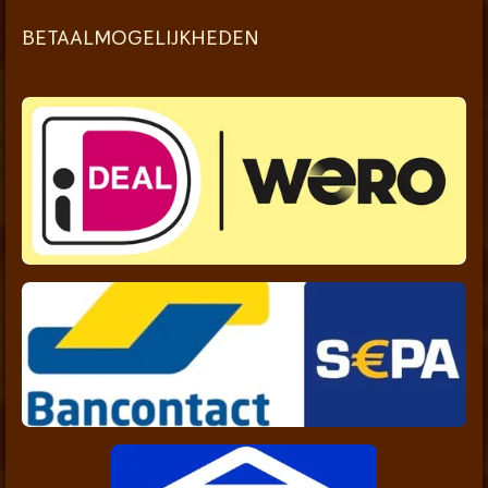
BETAALMOGELIJKHEDEN