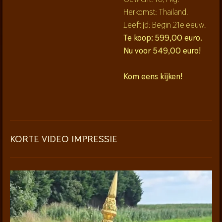
Herkomst: Thailand.
Leeftijd: Begin 21e eeuw.
Te koop: 599,00 euro.
Nu voor 549,00 euro!
Kom eens kijken!
KORTE VIDEO IMPRESSIE